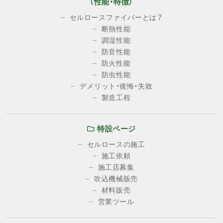
（性能・特徴）
セルロースファイバーとは？
断熱性能
調湿性能
防音性能
防火性能
防虫性能
デメリット・後悔・失敗
製造工程
特設ページ
セルロースの施工
施工依頼
施工店募集
吹込機械販売
材料販売
営業ツール