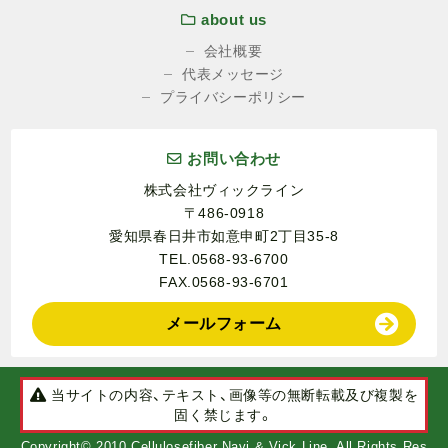
about us
会社概要
代表メッセージ
プライバシーポリシー
お問い合わせ
株式会社ヴィックライン
〒486-0918
愛知県春日井市如意申町2丁目35-8
TEL.0568-93-6700
FAX.0568-93-6701
メールフォーム
当サイトの内容、テキスト、画像等の無断転載及び複製を
固く禁じます。
Copyright© 2010 Cellulosefiber Navi & Vick Line. All Rights Res