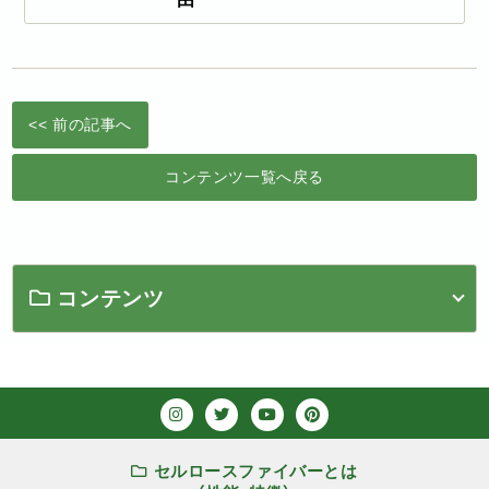
<< 前の記事へ
コンテンツ一覧へ戻る
コンテンツ
セルロースファイバーとは