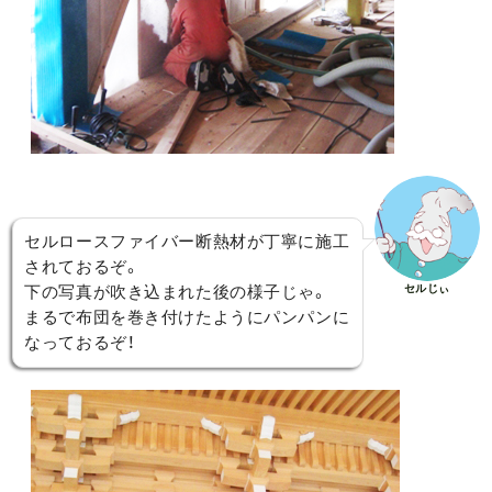
セルロースファイバー断熱材が丁寧に施工
されておるぞ。
セルじぃ
下の写真が吹き込まれた後の様子じゃ。
まるで布団を巻き付けたようにパンパンに
なっておるぞ！