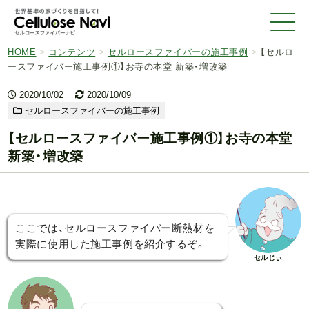
HOME
>
コンテンツ
>
セルロースファイバーの施工事例
>
【セルロ
ースファイバー施工事例①】お寺の本堂 新築・増改築
2020/10/02
2020/10/09
セルロースファイバーの施工事例
【セルロースファイバー施工事例①】お寺の本堂
新築・増改築
ここでは、セルロースファイバー断熱材を
実際に使用した施工事例を紹介するぞ。
セルじぃ