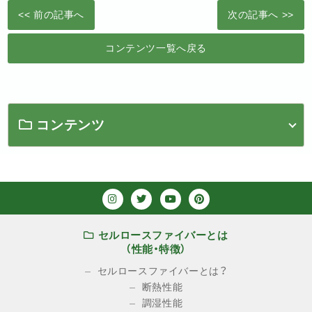
<< 前の記事へ
次の記事へ >>
コンテンツ一覧へ戻る
コンテンツ
セルロースファイバーとは
（性能・特徴）
セルロースファイバーとは？
断熱性能
調湿性能