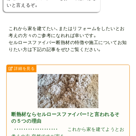
いと言えるぞ。
これから家を建てたい、またはリフォームをしたいとお
考えの方々のご参考になれれば幸いです。
セルロースファイバー断熱材の特徴や施工についてお知
りたい方は下記の記事をぜひご覧ください。
断熱材ならセルロースファイバー！と言われるそ
の５つの理由
・・・・・・・・・・・・・・・・・・・ これから家を建てようとお