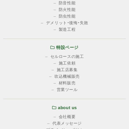
防音性能
防火性能
防虫性能
デメリット・後悔・失敗
製造工程
特設ページ
セルロースの施工
施工依頼
施工店募集
吹込機械販売
材料販売
営業ツール
about us
会社概要
代表メッセージ