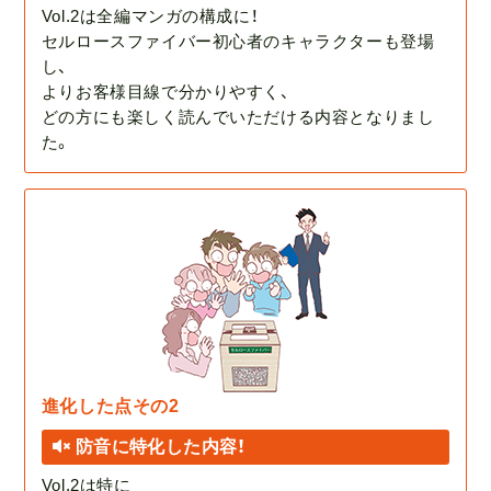
Vol.2は全編マンガの構成に！
セルロースファイバー初心者のキャラクターも登場
し、
よりお客様目線で分かりやすく、
どの方にも楽しく読んでいただける内容となりまし
た。
進化した点その2
防音に特化した内容！
Vol.2は特に