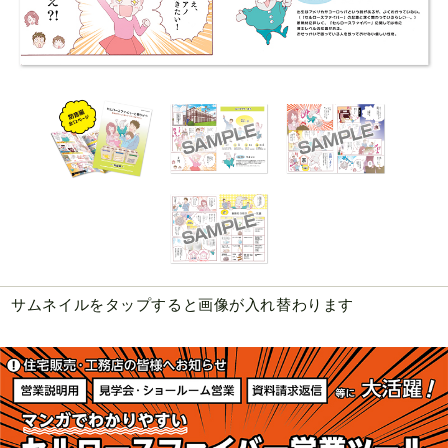
サムネイルをタップすると画像が入れ替わります