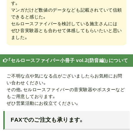
す。
マンガだけど数値のデータなども記載されていて信頼
できると感じた。
セルロースファイバーを検討している施主さんには
ぜひ音実験器とも合わせて体感してもらいたいと思い
ました。
「セルロースファイバー小冊子 vol.2(防音編)」について
ご不明な点や気になる点がございましたらお気軽にお問
い合わせください。
その他、セルロースファイバーの音実験器やポスターなど
もご用意しております。
ぜひ営業活動にお役立てください。
FAXでのご注文も承ります。