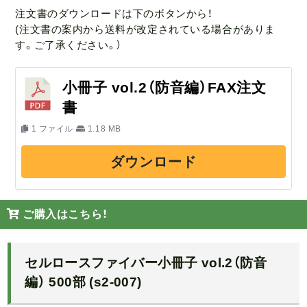
注文書のダウンロードは下のボタンから！
(注文書の案内から送料が改定されている場合がありま
す。ご了承ください。）
小冊子 vol.2（防音編）FAX注文
書
1 ファイル
1.18 MB
ダウンロード
ご購入はこちら！
セルロースファイバー小冊子 vol.2（防音
編） 500部 (s2-007)