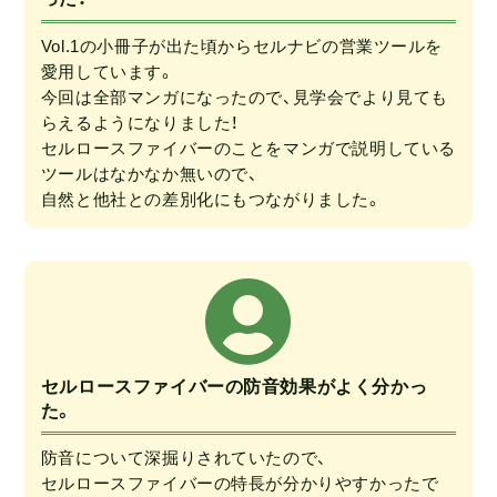
Vol.1の小冊子が出た頃からセルナビの営業ツールを
愛用しています。
今回は全部マンガになったので、見学会でより見ても
らえるようになりました！
セルロースファイバーのことをマンガで説明している
ツールはなかなか無いので、
自然と他社との差別化にもつながりました。
セルロースファイバーの防音効果がよく分かっ
た。
防音について深掘りされていたので、
セルロースファイバーの特長が分かりやすかったで