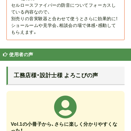
セルロースファイバーの防音についてフォーカスし
ている内容なので、
別売りの音実験器と合わせて使うとさらに効果的に！
ショールームや見学会、相談会の場で体感・感動して
もらえます。
使用者の声
工務店様・設計士様 よろこびの声
Vol.1の小冊子から、さらに楽しく分かりやすくな
った！