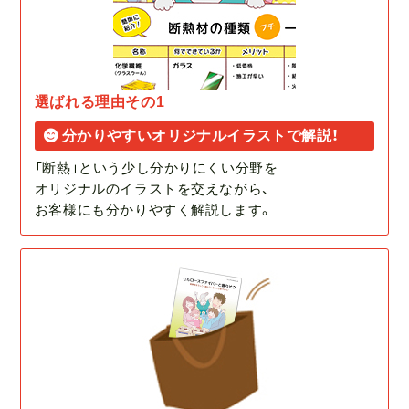
選ばれる理由その1
分かりやすいオリジナルイラストで解説！
「断熱」という少し分かりにくい分野を
オリジナルのイラストを交えながら、
お客様にも分かりやすく解説します。