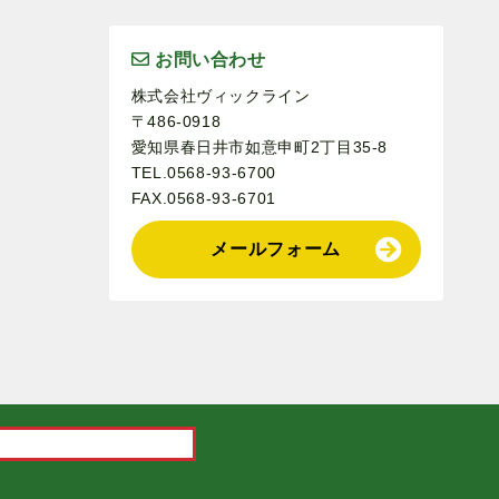
お問い合わせ
株式会社ヴィックライン
〒486-0918
愛知県春日井市如意申町2丁目35-8
TEL.0568-93-6700
FAX.0568-93-6701
メールフォーム
。
.