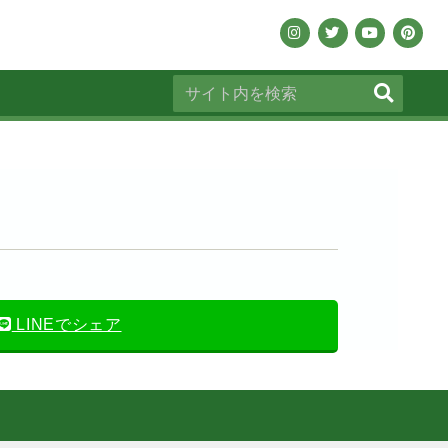
LINEでシェア