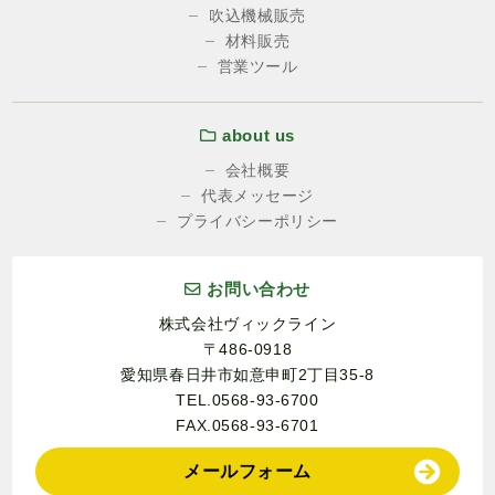
吹込機械販売
材料販売
営業ツール
about us
会社概要
代表メッセージ
プライバシーポリシー
お問い合わせ
株式会社ヴィックライン
〒486-0918
愛知県春日井市如意申町2丁目35-8
TEL.0568-93-6700
FAX.0568-93-6701
メールフォーム