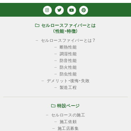
セルロースファイバーとは
（性能・特徴）
セルロースファイバーとは？
断熱性能
調湿性能
防音性能
防火性能
防虫性能
デメリット・後悔・失敗
製造工程
特設ページ
セルロースの施工
施工依頼
施工店募集