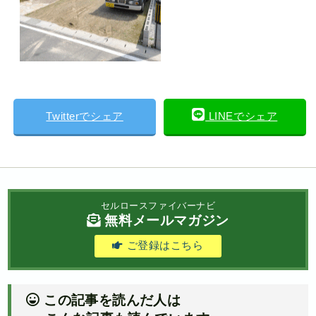
Twitterでシェア
LINEでシェア
セルロースファイバーナビ
無料メールマガジン
ご登録はこちら
この記事を読んだ人は