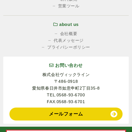
営業ツール
about us
会社概要
代表メッセージ
プライバシーポリシー
お問い合わせ
株式会社ヴィックライン
〒486-0918
愛知県春日井市如意申町2丁目35-8
TEL.0568-93-6700
FAX.0568-93-6701
メールフォーム