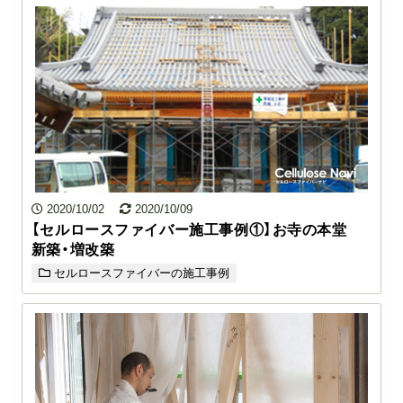
2020/10/02
2020/10/09
【セルロースファイバー施工事例①】お寺の本堂
新築・増改築
セルロースファイバーの施工事例