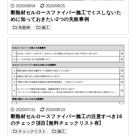
2020/08/04
2020/09/25
断熱材セルロースファイバー施工でミスしないた
めに知っておきたい2つの失敗事例
失敗例
施工
2020/07/31
2020/08/19
断熱材セルロースファイバー施工の注意すべき16
のチェック項目【無料チェックリスト有】
チェックリスト
施工