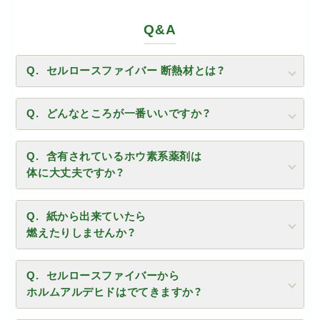
Q&A
セルロースファイバー 断熱材とは？
どんなところが一番いいですか？
含有されているホウ素系薬剤は
体に大丈夫ですか？
紙から出来ていたら
燃えたりしませんか？
セルロースファイバーから
ホルムアルデヒドはでてきますか？