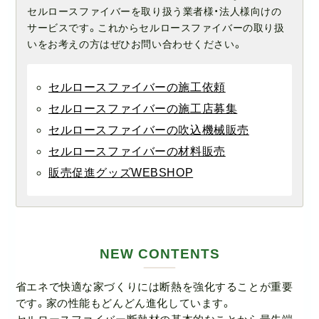
セルロースファイバーを取り扱う業者様・法人様向けの
サービスです。これからセルロースファイバーの取り扱
いをお考えの方はぜひお問い合わせください。
セルロースファイバーの施工依頼
セルロースファイバーの施工店募集
セルロースファイバーの吹込機械販売
セルロースファイバーの材料販売
販売促進グッズWEBSHOP
NEW CONTENTS
省エネで快適な家づくりには断熱を強化することが重要
です。家の性能もどんどん進化しています。