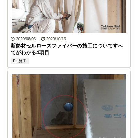
2020/08/06
2020/10/16
断熱材セルロースファイバーの施工についてすべ
てがわかる4項目
施工