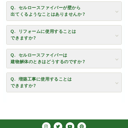
セルロースファイバーが壁から
出てくるようなことはありませんか？
リフォームに使用することは
できますか？
セルロースファイバーは
建物解体のときはどうするのですか？
増築工事に使用することは
できますか？