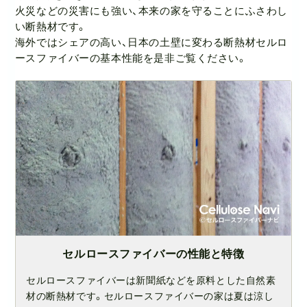
火災などの災害にも強い、本来の家を守ることにふさわし
い断熱材です。
海外ではシェアの高い、日本の土壁に変わる断熱材セルロ
ースファイバーの基本性能を是非ご覧ください。
セルロースファイバーの性能と特徴
セルロースファイバーは新聞紙などを原料とした自然素
材の断熱材です。セルロースファイバーの家は夏は涼し