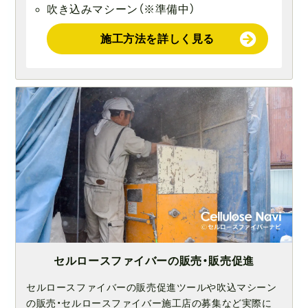
吹き込みマシーン（※準備中）
施工方法を詳しく見る
セルロースファイバーの販売・販売促進
セルロースファイバーの販売促進ツールや吹込マシーン
の販売・セルロースファイバー施工店の募集など実際に