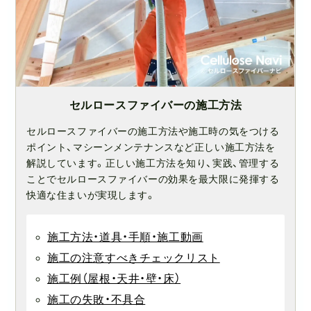
セルロースファイバーの施工方法
セルロースファイバーの施工方法や施工時の気をつける
ポイント、マシーンメンテナンスなど正しい施工方法を
解説しています。正しい施工方法を知り、実践、管理する
ことでセルロースファイバーの効果を最大限に発揮する
快適な住まいが実現します。
施工方法・道具・手順・施工動画
施工の注意すべきチェックリスト
施工例（屋根・天井・壁・床）
施工の失敗・不具合