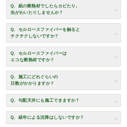
紙の断熱材でしたらカビたり、
虫がわいたりしませんか？
セルロースファイバーを触ると
チクチクしないですか？
セルロースファイバーは
エコな断熱材ですか？
施工にどれぐらいの
日数がかかりますか？
勾配天井にも施工できますか？
経年による沈降はしないですか？