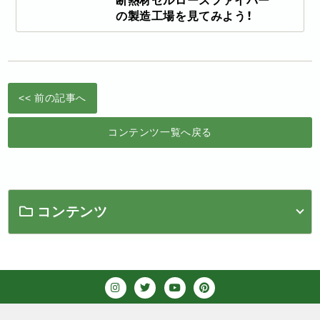
断熱材セルロースファイバー
の製造工場を見てみよう！
<< 前の記事へ
コンテンツ一覧へ戻る
コンテンツ