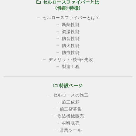
セルロースファイバーとは
（性能・特徴）
セルロースファイバーとは？
断熱性能
調湿性能
防音性能
防火性能
防虫性能
デメリット・後悔・失敗
製造工程
特設ページ
セルロースの施工
施工依頼
施工店募集
吹込機械販売
材料販売
営業ツール