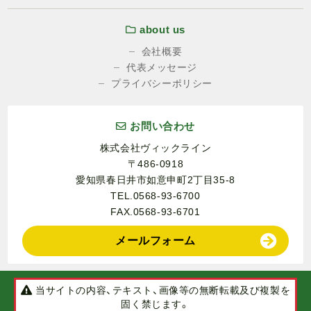
about us
会社概要
代表メッセージ
プライバシーポリシー
お問い合わせ
株式会社ヴィックライン
〒486-0918
愛知県春日井市如意申町2丁目35-8
TEL.0568-93-6700
FAX.0568-93-6701
メールフォーム
当サイトの内容、テキスト、画像等の無断転載及び複製を
固く禁じます。