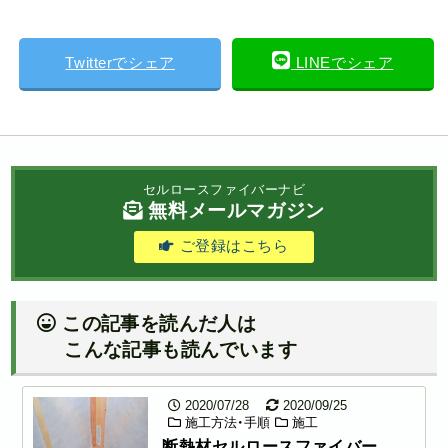
Twitterでシェア
LINEでシェア
セルロースファイバーナビ
無料メールマガジン
ご登録はこちら
この記事を読んだ人は
こんな記事も読んでいます
2020/07/28
2020/09/25
施工方法・手順
施工
断熱材セルロースファイバー