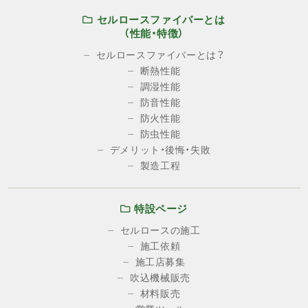
セルロースファイバーとは
（性能・特徴）
セルロースファイバーとは？
断熱性能
調湿性能
防音性能
防火性能
防虫性能
デメリット・後悔・失敗
製造工程
特設ページ
セルロースの施工
施工依頼
施工店募集
吹込機械販売
材料販売