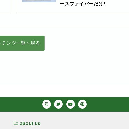
ースファイバーだけ！
ンテンツ一覧へ戻る
about us