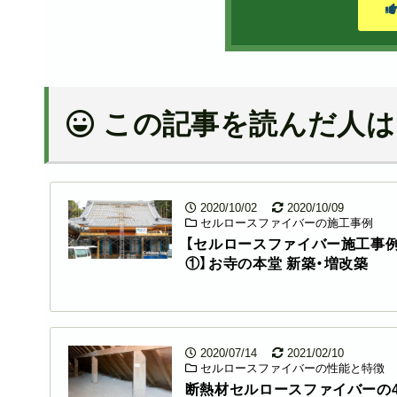
この記事を読んだ人は
2020/10/02
2020/10/09
セルロースファイバーの施工事例
【セルロースファイバー施工事
①】お寺の本堂 新築・増改築
2020/07/14
2021/02/10
セルロースファイバーの性能と特徴
断熱材セルロースファイバーの