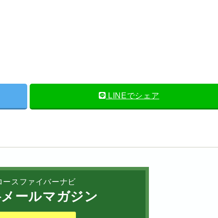
LINEでシェア
ロースファイバーナビ
メールマガジン