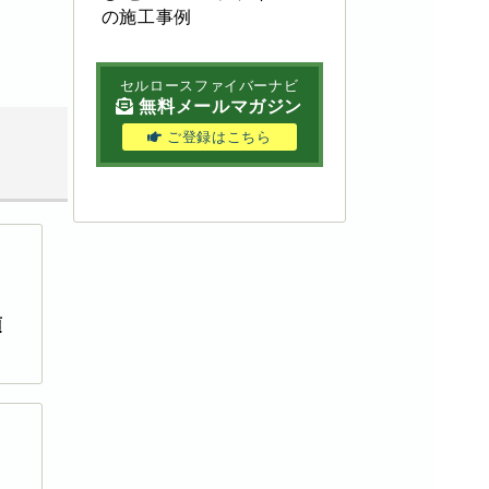
の施工事例
セルロースファイバーナビ
無料メールマガジン
ご登録はこちら
項