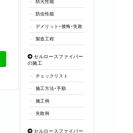
防火性能
防虫性能
デメリット・後悔・失敗
製造工程
セルロースファイバー
の施工
チェックリスト
施工方法・手順
施工例
失敗例
セルロースファイバー