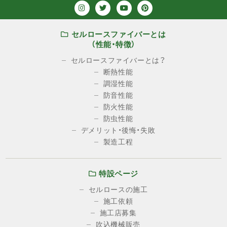
セルロースファイバーとは
（性能・特徴）
セルロースファイバーとは？
断熱性能
調湿性能
防音性能
防火性能
防虫性能
デメリット・後悔・失敗
製造工程
特設ページ
セルロースの施工
施工依頼
施工店募集
吹込機械販売