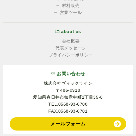
材料販売
営業ツール
about us
会社概要
代表メッセージ
プライバシーポリシー
お問い合わせ
株式会社ヴィックライン
〒486-0918
愛知県春日井市如意申町2丁目35-8
TEL.0568-93-6700
FAX.0568-93-6701
メールフォーム