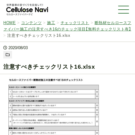
HOME
>
コンテンツ
>
施工
>
チェックリスト
>
断熱材セルロースフ
ァイバー施工の注意すべき16のチェック項目【無料チェックリスト有】
>
注意すべきチェックリスト16.xlsx
2020/08/03
注意すべきチェックリスト16.xlsx