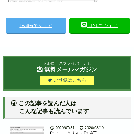
Twitterでシェア
LINEでシェア
セルロースファイバーナビ
無料メールマガジン
ご登録はこちら
この記事を読んだ人は
こんな記事も読んでいます
2020/07/31
2020/08/19
チェックリスト
施工