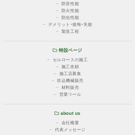
防音性能
防火性能
防虫性能
デメリット・後悔・失敗
製造工程
特設ページ
セルロースの施工
施工依頼
施工店募集
吹込機械販売
材料販売
営業ツール
about us
会社概要
代表メッセージ