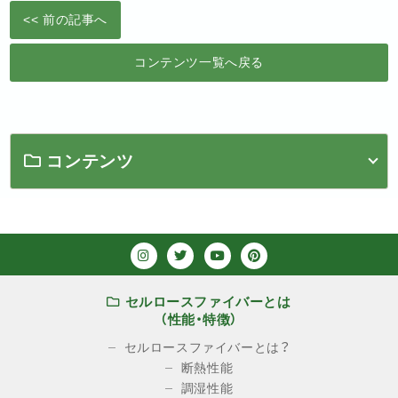
<< 前の記事へ
コンテンツ一覧へ戻る
コンテンツ
セルロースファイバーとは
（性能・特徴）
セルロースファイバーとは？
断熱性能
調湿性能