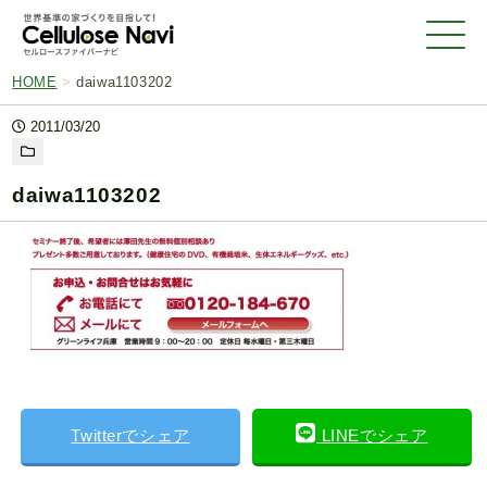
HOME
>
daiwa1103202
2011/03/20
daiwa1103202
Twitterでシェア
LINEでシェア