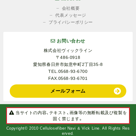
会社概要
代表メッセージ
プライバシーポリシー
お問い合わせ
株式会社ヴィックライン
〒486-0918
愛知県春日井市如意申町2丁目35-8
TEL.0568-93-6700
FAX.0568-93-6701
メールフォーム
当サイトの内容、テキスト、画像等の無断転載及び複製を
固く禁じます。
Copyright© 2010 Cellulosefiber Navi & Vick Line. All Rights Res
erved.