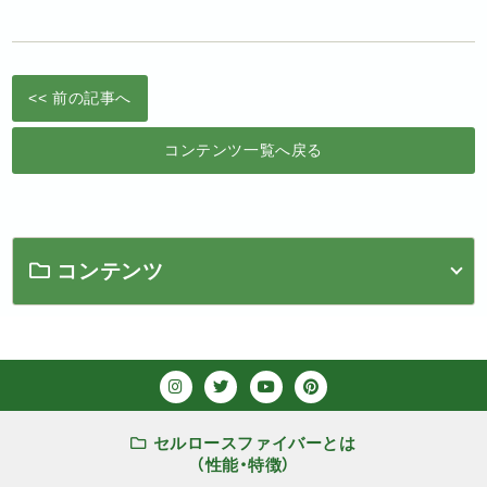
<< 前の記事へ
コンテンツ一覧へ戻る
コンテンツ
セルロースファイバーとは
（性能・特徴）