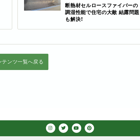
断熱材セルロースファイバーの
調湿性能で住宅の大敵 結露問題
も解決！
ンテンツ一覧へ戻る