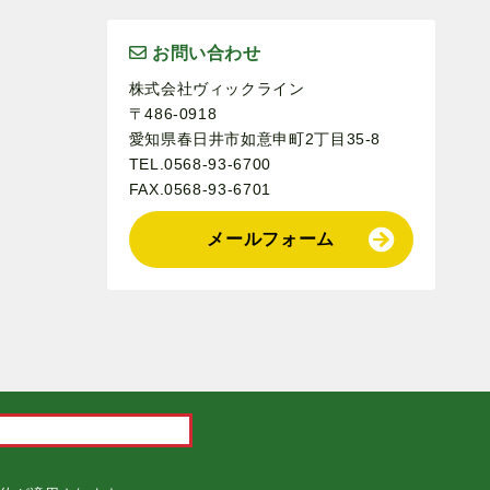
お問い合わせ
株式会社ヴィックライン
〒486-0918
愛知県春日井市如意申町2丁目35-8
TEL.0568-93-6700
FAX.0568-93-6701
メールフォーム
。
.