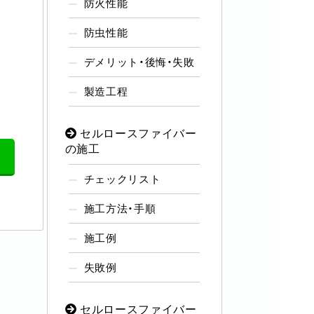
防火性能
防虫性能
デメリット・後悔・失敗
製造工程
セルロースファイバー
の施工
チェックリスト
施工方法・手順
施工例
失敗例
セルロースファイバー