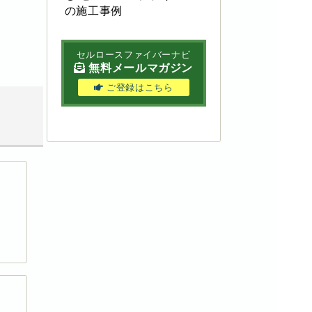
の施工事例
セルロースファイバーナビ
無料メールマガジン
ご登録はこちら