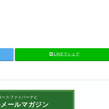
LINEでシェア
ロースファイバーナビ
メールマガジン