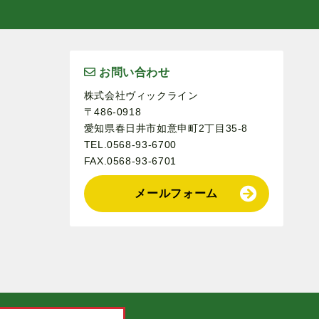
お問い合わせ
株式会社ヴィックライン
〒486-0918
愛知県春日井市如意申町2丁目35-8
TEL.0568-93-6700
FAX.0568-93-6701
メールフォーム
。