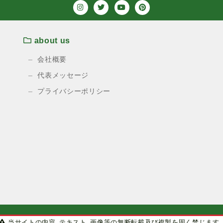
about us
会社概要
代表メッセージ
プライバシーポリシー
当サイトの内容、テキスト、画像等の無断転載及び複製を固く禁じます