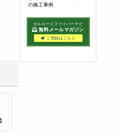
の施工事例
セルロースファイバーナビ
無料メールマガジン
ご登録はこちら
】