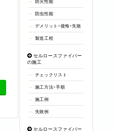
防火性能
防虫性能
デメリット・後悔・失敗
製造工程
セルロースファイバー
の施工
チェックリスト
施工方法・手順
施工例
失敗例
セルロースファイバー