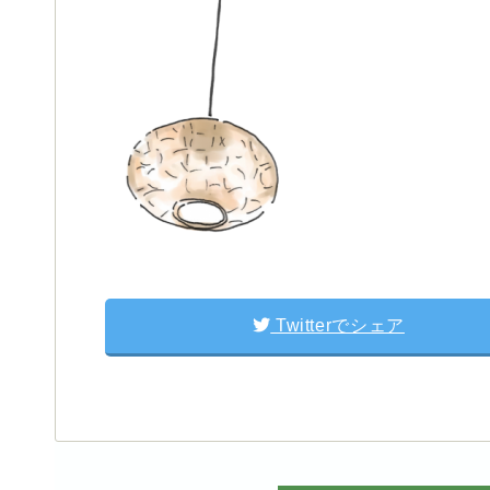
Twitterでシェア