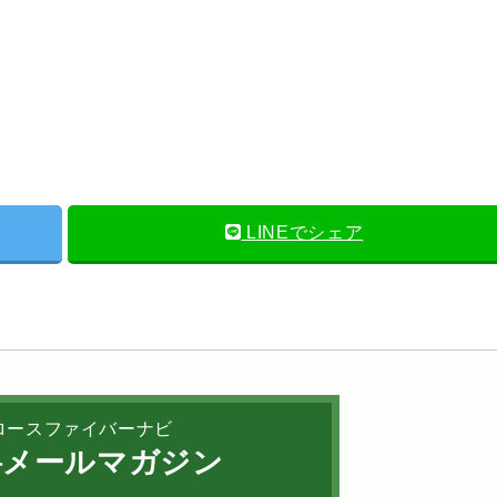
LINEでシェア
ロースファイバーナビ
メールマガジン