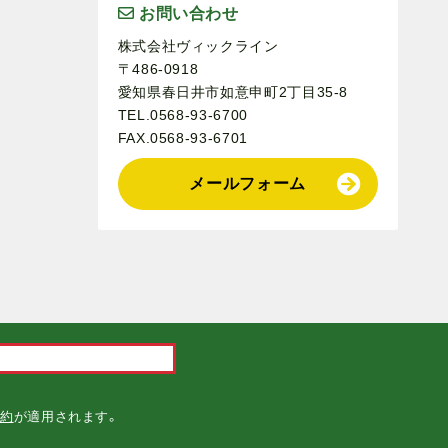
お問い合わせ
株式会社ヴィックライン
〒486-0918
愛知県春日井市如意申町2丁目35-8
TEL.0568-93-6700
FAX.0568-93-6701
メールフォーム
。
.
約
が適用されます。