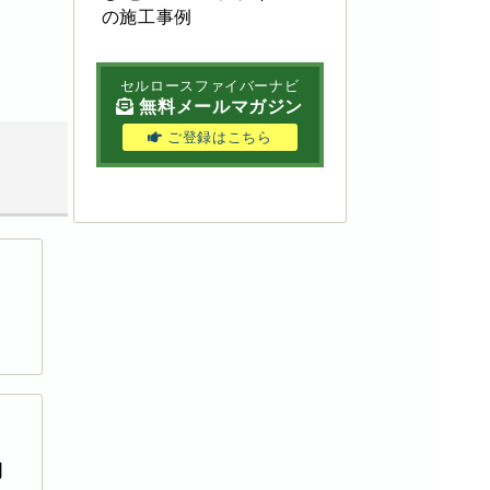
の施工事例
セルロースファイバーナビ
無料メールマガジン
ご登録はこちら
例