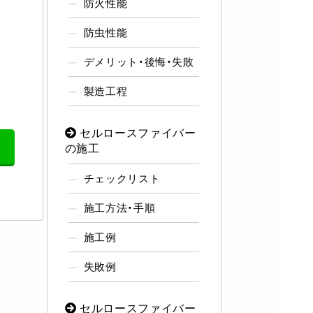
防火性能
防虫性能
デメリット・後悔・失敗
製造工程
セルロースファイバー
の施工
チェックリスト
施工方法・手順
施工例
失敗例
セルロースファイバー