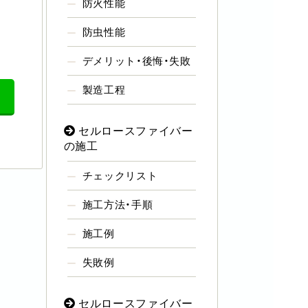
防火性能
防虫性能
デメリット・後悔・失敗
製造工程
セルロースファイバー
の施工
チェックリスト
施工方法・手順
施工例
失敗例
セルロースファイバー