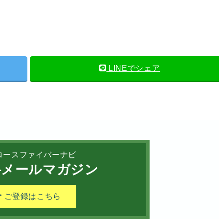
LINEでシェア
ロースファイバーナビ
メールマガジン
ご登録はこちら