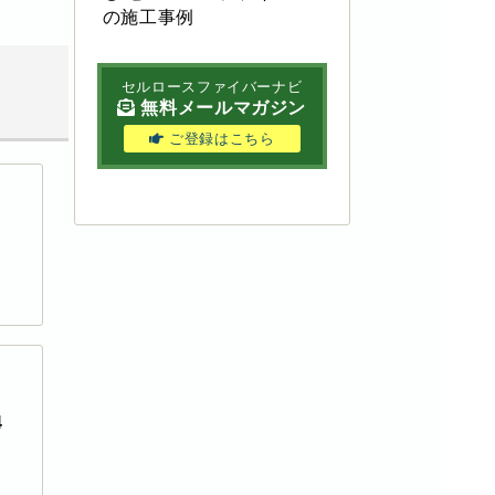
の施工事例
セルロースファイバーナビ
無料メールマガジン
ご登録はこちら
4