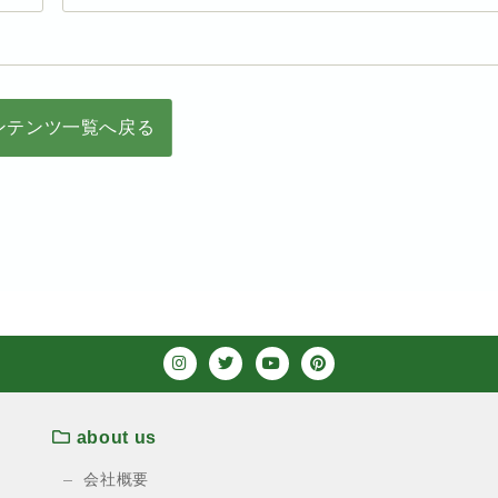
ンテンツ一覧へ戻る
about us
会社概要