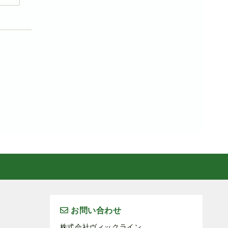
お問い合わせ
株式会社ヴィックライン