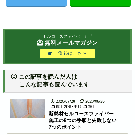
セルロースファイバーナビ
無料メールマガジン
ご登録はこちら
この記事を読んだ人は
こんな記事も読んでいます
2020/07/28
2020/09/25
施工方法・手順
施工
断熱材セルロースファイバー
施工の8つの手順と失敗しない
7つのポイント