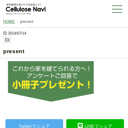
HOME
>
present
2014/07/14
present
Twitterでシェア
LINEでシェア