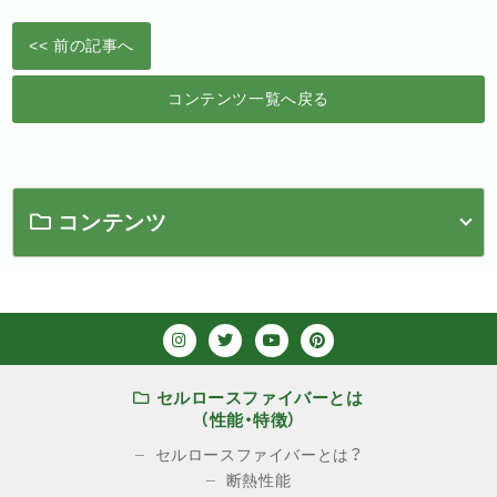
<< 前の記事へ
コンテンツ一覧へ戻る
コンテンツ
セルロースファイバーとは
（性能・特徴）
セルロースファイバーとは？
断熱性能