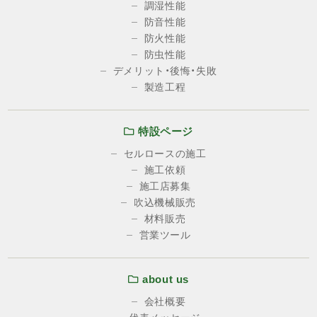
調湿性能
防音性能
防火性能
防虫性能
デメリット・後悔・失敗
製造工程
特設ページ
セルロースの施工
施工依頼
施工店募集
吹込機械販売
材料販売
営業ツール
about us
会社概要