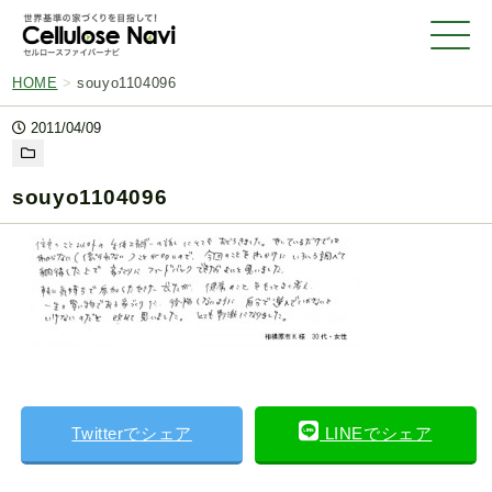
HOME
>
souyo1104096
2011/04/09
souyo1104096
Twitterでシェア
LINEでシェア