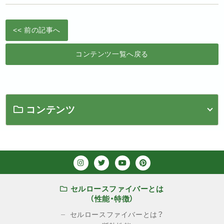
<< 前の記事へ
コンテンツ一覧へ戻る
コンテンツ
セルロースファイバーとは
（性能・特徴）
セルロースファイバーとは？