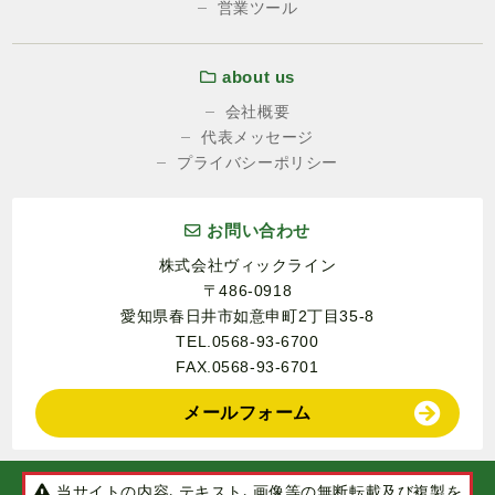
営業ツール
about us
会社概要
代表メッセージ
プライバシーポリシー
お問い合わせ
株式会社ヴィックライン
〒486-0918
愛知県春日井市如意申町2丁目35-8
TEL.0568-93-6700
FAX.0568-93-6701
メールフォーム
当サイトの内容、テキスト、画像等の無断転載及び複製を