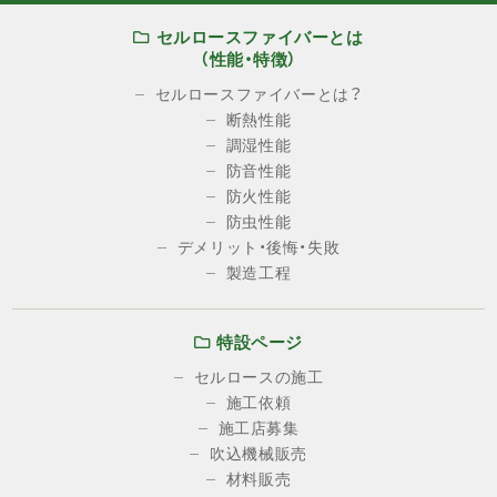
セルロースファイバーとは
（性能・特徴）
セルロースファイバーとは？
断熱性能
調湿性能
防音性能
防火性能
防虫性能
デメリット・後悔・失敗
製造工程
特設ページ
セルロースの施工
施工依頼
施工店募集
吹込機械販売
材料販売