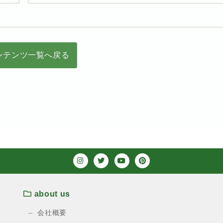
ンテンツ一覧へ戻る
about us
会社概要