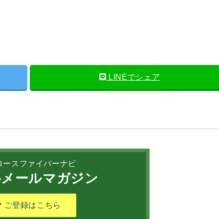
LINEでシェア
ロースファイバーナビ
メールマガジン
ご登録はこちら