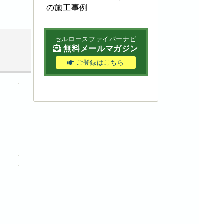
の施工事例
セルロースファイバーナビ
無料メールマガジン
ご登録はこちら