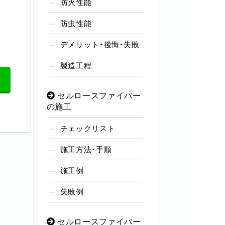
防火性能
防虫性能
デメリット・後悔・失敗
製造工程
セルロースファイバー
の施工
チェックリスト
施工方法・手順
施工例
失敗例
セルロースファイバー