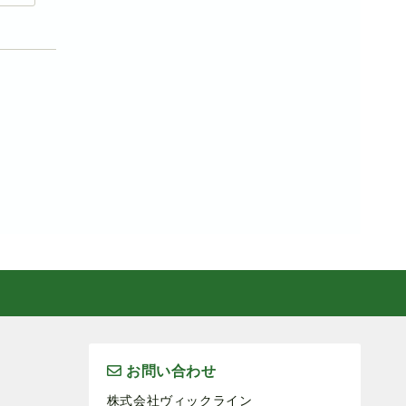
お問い合わせ
株式会社ヴィックライン