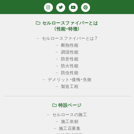
セルロースファイバーとは
（性能・特徴）
セルロースファイバーとは？
断熱性能
調湿性能
防音性能
防火性能
防虫性能
デメリット・後悔・失敗
製造工程
特設ページ
セルロースの施工
施工依頼
施工店募集