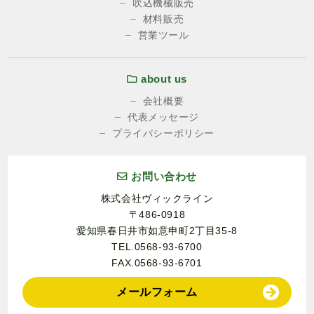
吹込機械販売
材料販売
営業ツール
about us
会社概要
代表メッセージ
プライバシーポリシー
お問い合わせ
株式会社ヴィックライン
〒486-0918
愛知県春日井市如意申町2丁目35-8
TEL.0568-93-6700
FAX.0568-93-6701
メールフォーム