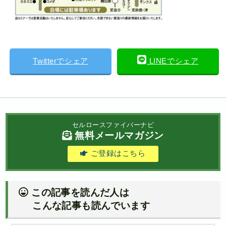
Twitterでシェア
LINEでシェア
セルロースファイバーナビ
無料メールマガジン
ご登録はこちら
この記事を読んだ人は
こんな記事も読んでいます