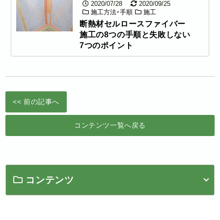
2020/07/28
2020/09/25
施工方法・手順
施工
断熱材セルロースファイバー
施工の8つの手順と失敗しない
7つのポイント
<< 前の記事へ
コンテンツ一覧へ戻る
コンテンツ