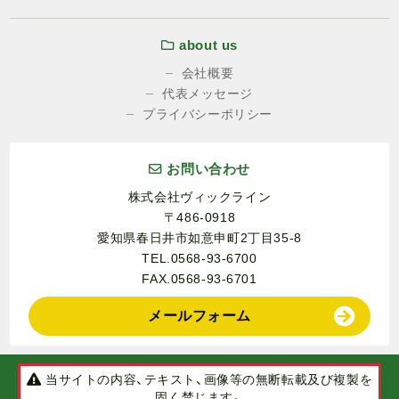
about us
会社概要
代表メッセージ
プライバシーポリシー
お問い合わせ
株式会社ヴィックライン
〒486-0918
愛知県春日井市如意申町2丁目35-8
TEL.0568-93-6700
FAX.0568-93-6701
メールフォーム
当サイトの内容、テキスト、画像等の無断転載及び複製を
固く禁じます。