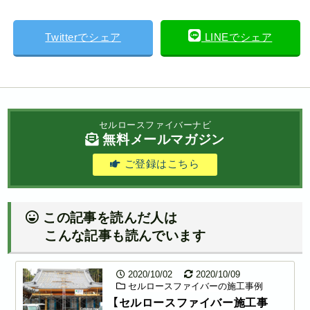
Twitterでシェア
LINEでシェア
セルロースファイバーナビ
無料メールマガジン
ご登録はこちら
この記事を読んだ人は
こんな記事も読んでいます
2020/10/02
2020/10/09
セルロースファイバーの施工事例
【セルロースファイバー施工事