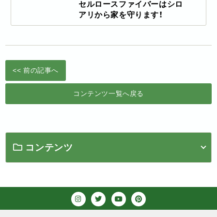
セルロースファイバーはシロ
アリから家を守ります！
<< 前の記事へ
コンテンツ一覧へ戻る
コンテンツ