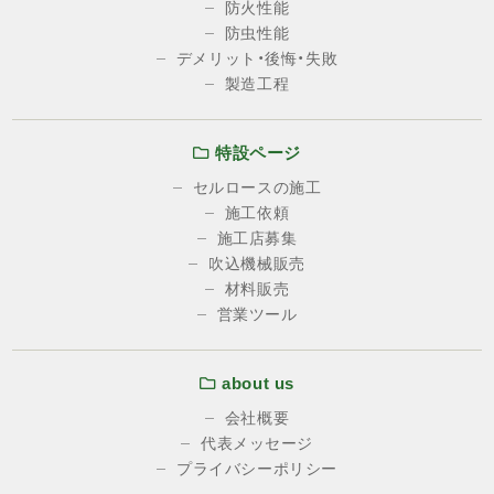
防火性能
防虫性能
デメリット・後悔・失敗
製造工程
特設ページ
セルロースの施工
施工依頼
施工店募集
吹込機械販売
材料販売
営業ツール
about us
会社概要
代表メッセージ
プライバシーポリシー