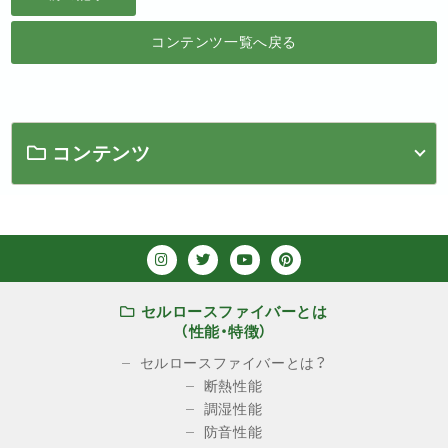
コンテンツ一覧へ戻る
コンテンツ
セルロースファイバーとは
（性能・特徴）
セルロースファイバーとは？
断熱性能
調湿性能
防音性能